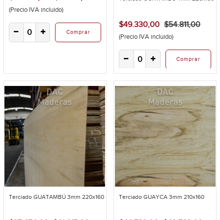
(Precio IVA incluido)
$49.330,00
$54.811,00
Comprar
(Precio IVA incluido)
Comprar
Terciado GUATAMBÚ 3mm 220x160
Terciado GUAYCA 3mm 210x160