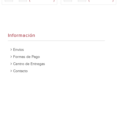
Información
Envíos
Formas de Pago
Centro de Entregas
Contacto