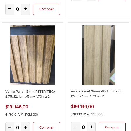
Comprar
Varilla Panel 18mm ROBLE 2.75 x
Varilla Panel 18mm PETER/TEKA
12cm x 5un=1.70mts2
2.75x12.4cm x5un= 1.70mts2
$191.146,00
$191.146,00
(Precio IVA incluido)
(Precio IVA incluido)
Comprar
Comprar