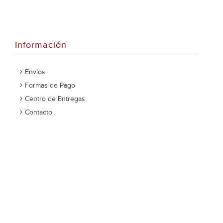
Información
Envíos
Formas de Pago
Centro de Entregas
Contacto