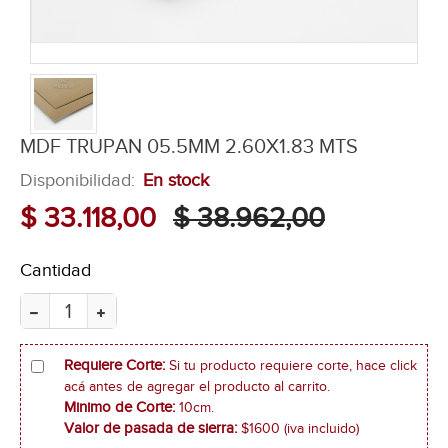
MDF TRUPAN 05.5MM 2.60X1.83 MTS
Disponibilidad:
En stock
$ 33.118,00
$ 38.962,00
Cantidad
Requiere Corte:
Si tu producto requiere corte, hace click
acá antes de agregar el producto al carrito.
Minimo de Corte:
10cm.
Valor de pasada de sierra:
$1600 (iva incluido)