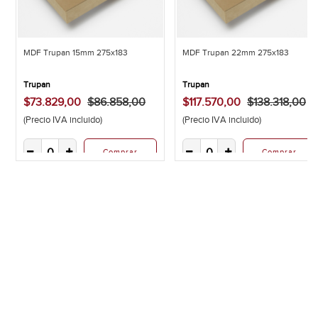
MDF Trupan 15mm 275x183
MDF Trupan 22mm 275x183
Trupan
Trupan
$73.829,00
$86.858,00
$117.570,00
$138.318,00
(Precio IVA incluido)
(Precio IVA incluido)
Comprar
Comprar