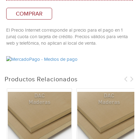
COMPRAR
El Precio Internet corresponde al precio para el pago en 1
(una) cuota con tarjeta de crédito. Precios válidos para venta
web y telefónica, no aplican al local de venta.
Productos Relacionados